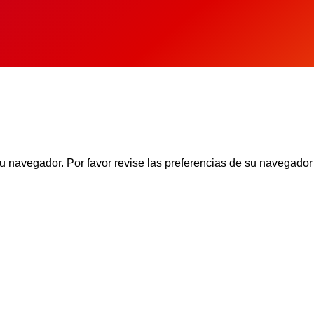
u navegador. Por favor revise las preferencias de su navegador 