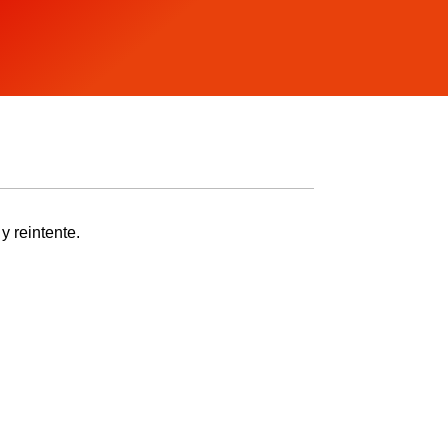
y reintente.