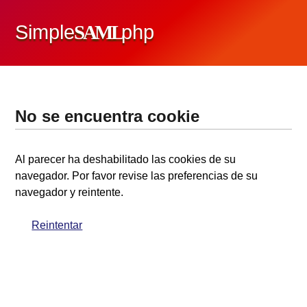
Simple
SAML
php
No se encuentra cookie
Al parecer ha deshabilitado las cookies de su
navegador. Por favor revise las preferencias de su
navegador y reintente.
Reintentar